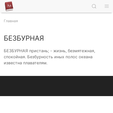
Главная
БЕЗБУРНАЯ
БЕЗБУРНАЯ пристань; - жизнь, безмятежная,
спокойная. Безбурность иных полос океана
известна плавателям.