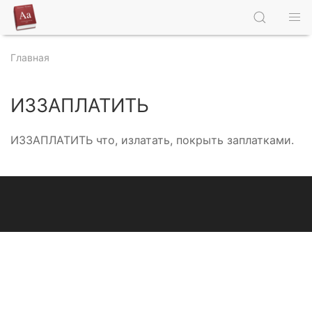
Главная
ИЗЗАПЛАТИТЬ
ИЗЗАПЛАТИТЬ что, излатать, покрыть заплатками.