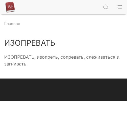
Главная
ИЗОПРЕВАТЬ
ИЗОПРЕВАТЬ, изопреть, сопревать, слеживаться и
загнивать.