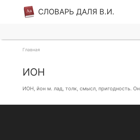
СЛОВАРЬ ДАЛЯ В.И.
Главная
ИОН
ИОН, йон м. лад, толк, смысл, пригодность. Он