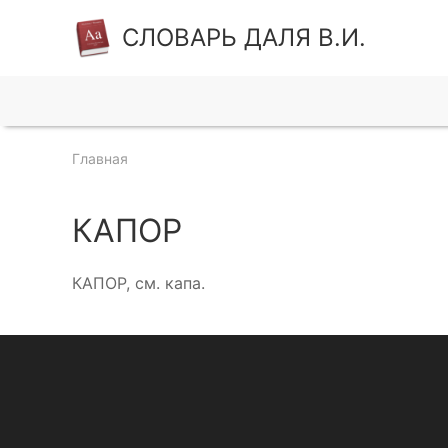
СЛОВАРЬ ДАЛЯ В.И.
Главная
КАПОР
КАПОР, см. капа.