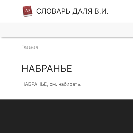
СЛОВАРЬ ДАЛЯ В.И.
Главная
НАБРАНЬЕ
НАБРАНЬЕ, см. набирать.