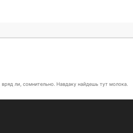
д, вряд ли, сомнительно. Навдаку найдешь тут молока.