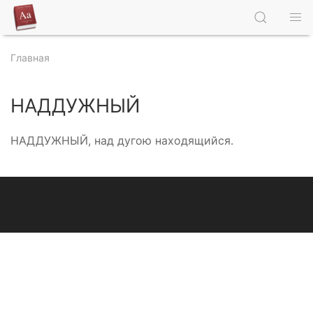
Главная
НАДДУЖНЫЙ
НАДДУЖНЫЙ, над дугою находящийся.