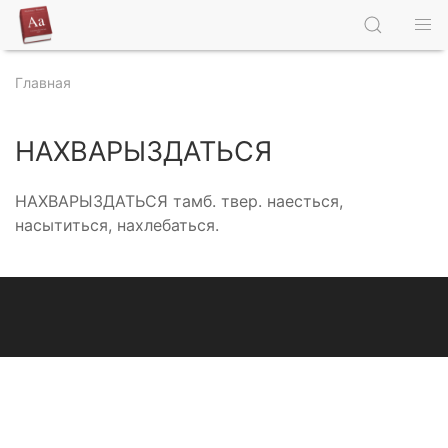
Главная
НАХВАРЫЗДАТЬСЯ
НАХВАРЫЗДАТЬСЯ тамб. твер. наесться,
насытиться, нахлебаться.