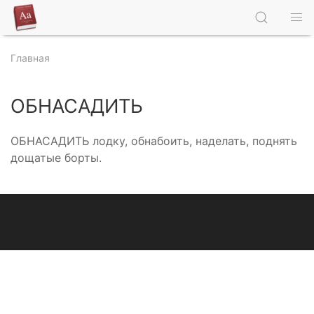
Главная
ОБНАСАДИТЬ
ОБНАСАДИТЬ лодку, обнабоить, наделать, поднять
дощатые борты.