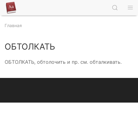
Главная
ОБТОЛКАТЬ
ОБТОЛКАТЬ, обтолочить и пр. см. обталкивать.