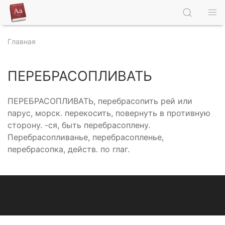
Главная
ПЕРЕБРАСОПЛИВАТЬ
ПЕРЕБРАСОПЛИВАТЬ, перебрасопить рей или
парус, морск. перекосить, повернуть в противную
сторону. -ся, быть перебрасоплену.
Перебрасопливанье, перебрасопленье,
перебрасопка, действ. по глаг.