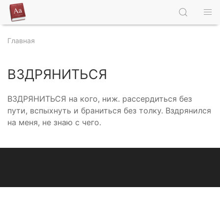
Главная
ВЗДРЯНИТЬСЯ
ВЗДРЯНИТЬСЯ на кого, ниж. рассердиться без
пути, вспыхнуть и браниться без толку. Вздрянился
на меня, не знаю с чего.