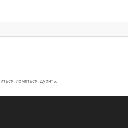
иться, ломаться, дурить.