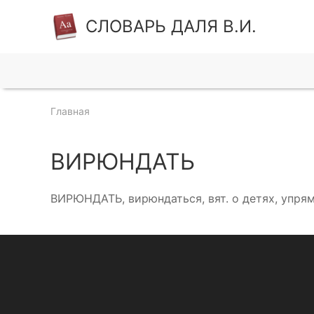
СЛОВАРЬ ДАЛЯ В.И.
Главная
ВИРЮНДАТЬ
ВИРЮНДАТЬ, вирюндаться, вят. о детях, упрям