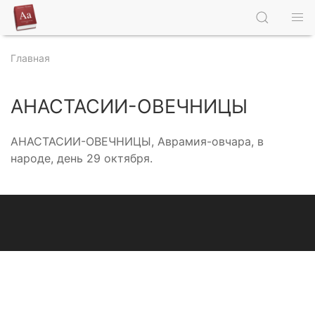
Главная
АНАСТАСИИ-ОВЕЧНИЦЫ
АНАСТАСИИ-ОВЕЧНИЦЫ, Аврамия-овчара, в
народе, день 29 октября.