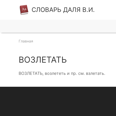
СЛОВАРЬ ДАЛЯ В.И.
Главная
ВОЗЛЕТАТЬ
ВОЗЛЕТАТЬ, возлететь и пр. см. взлетать.