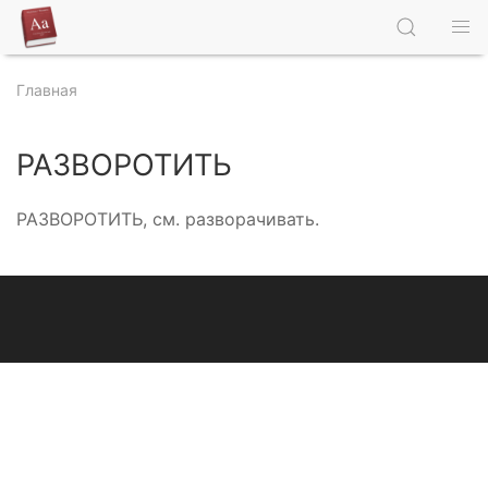
Главная
РАЗВОРОТИТЬ
РАЗВОРОТИТЬ, см. разворачивать.