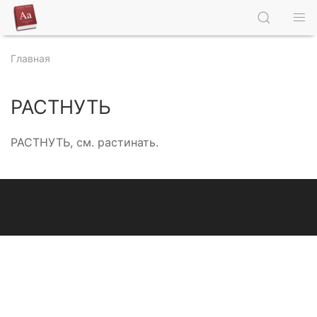
Главная
РАСТНУТЬ
РАСТНУТЬ, см. растинать.