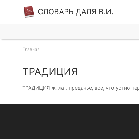
СЛОВАРЬ ДАЛЯ В.И.
Главная
ТРАДИЦИЯ
ТРАДИЦИЯ ж. лат. преданье, все, что устно п