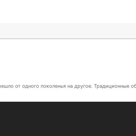
ерешло от одного поколенья на другое. Традиционные 