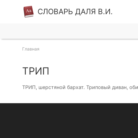
СЛОВАРЬ ДАЛЯ В.И.
Главная
ТРИП
ТРИП, шерстяной бархат. Триповый диван, об