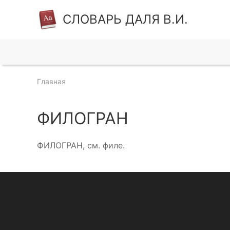
СЛОВАРЬ ДАЛЯ В.И.
Главная
ФИЛОГРАН
ФИЛОГРАН, см. филе.