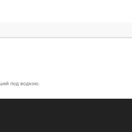
вшей под водкою.