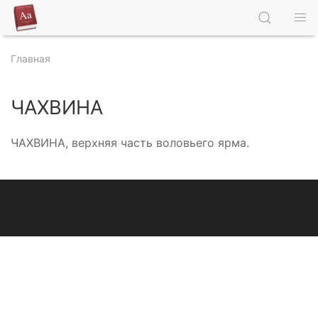
Главная
ЧАХВИНА
ЧАХВИНА, верхняя часть воловьего ярма.