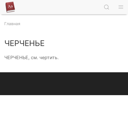
Главная
ЧЕРЧЕНЬЕ
ЧЕРЧЕНЬЕ, см. чертить.