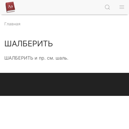
Главная
ШАЛБЕРИТЬ
ШАЛБЕРИТЬ и пр. см. шаль.