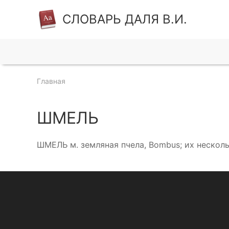
СЛОВАРЬ ДАЛЯ В.И.
Главная
ШМЕЛЬ
ШМЕЛЬ м. земляная пчела, Bombus; их несколь