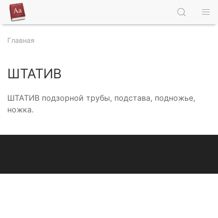
Главная
ШТАТИВ
ШТАТИВ подзорной трубы, подстава, подножье,
ножка.