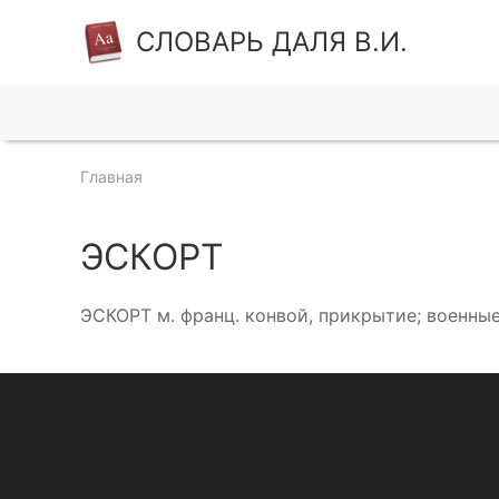
СЛОВАРЬ ДАЛЯ В.И.
Главная
ЭСКОРТ
ЭСКОРТ м. франц. конвой, прикрытие; военны