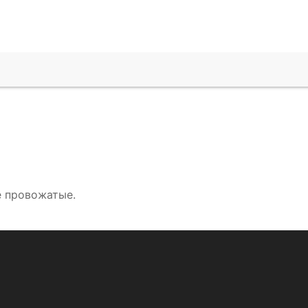
е провожатые.