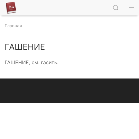
Главная
ГАШЕНИЕ
ГАШЕНИЕ, см. гасить.