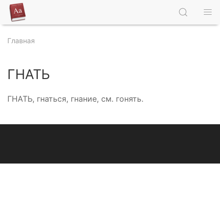
Главная
ГНАТЬ
ГНАТЬ, гнаться, гнание, см. гонять.