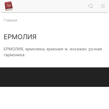
Главная
ЕРМОЛИЯ
ЕРМОЛИЯ, ермолика, ермония ж. искажен. ручная
гармоника.