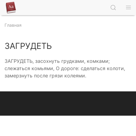
Главная
ЗАГРУДЕТЬ
ЗАГРУДЕТЬ, засохнуть грудками, комками;
слежаться комьями, О дороге: сделаться колоти,
замерзнуть после грязи колеями.