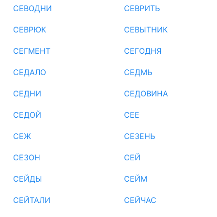
СЕВОДНИ
СЕВРИТЬ
СЕВРЮК
СЕВЫТНИК
СЕГМЕНТ
СЕГОДНЯ
СЕДАЛО
СЕДМЬ
СЕДНИ
СЕДОВИНА
СЕДОЙ
СЕЕ
СЕЖ
СЕЗЕНЬ
СЕЗОН
СЕЙ
СЕЙДЫ
СЕЙМ
СЕЙТАЛИ
СЕЙЧАС