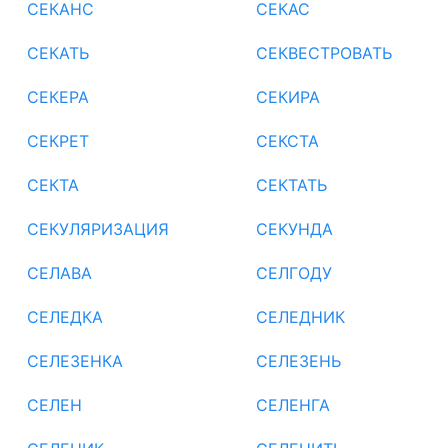
СЕКАНС
СЕКАС
СЕКАТЬ
СЕКВЕСТРОВАТЬ
СЕКЕРА
СЕКИРА
СЕКРЕТ
СЕКСТА
СЕКТА
СЕКТАТЬ
СЕКУЛЯРИЗАЦИЯ
СЕКУНДА
СЕЛАВА
СЕЛГОДУ
СЕЛЕДКА
СЕЛЕДНИК
СЕЛЕЗЕНКА
СЕЛЕЗЕНЬ
СЕЛЕН
СЕЛЕНГА