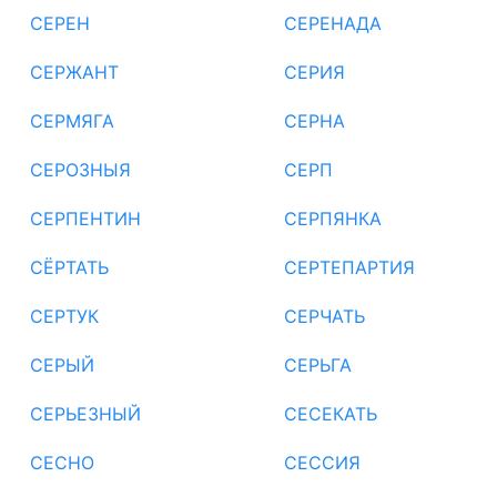
СЕРЕН
СЕРЕНАДА
СЕРЖАНТ
СЕРИЯ
СЕРМЯГА
СЕРНА
СЕРОЗНЫЯ
СЕРП
СЕРПЕНТИН
СЕРПЯНКА
СЁРТАТЬ
СЕРТЕПАРТИЯ
СЕРТУК
СЕРЧАТЬ
СЕРЫЙ
СЕРЬГА
СЕРЬЕЗНЫЙ
СЕСЕКАТЬ
СЕСНО
СЕССИЯ