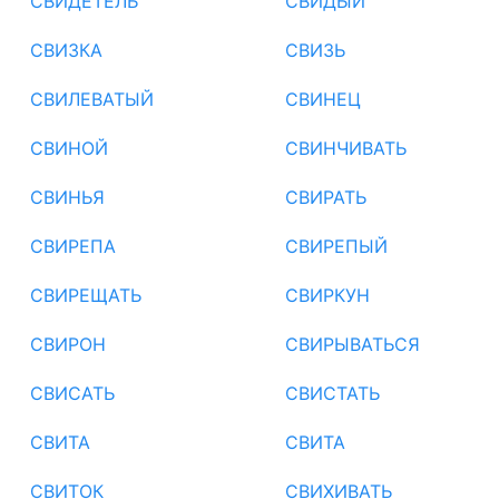
СВИДЕТЕЛЬ
СВИДЫЙ
СВИЗКА
СВИЗЬ
СВИЛЕВАТЫЙ
СВИНЕЦ
СВИНОЙ
СВИНЧИВАТЬ
СВИНЬЯ
СВИРАТЬ
СВИРЕПА
СВИРЕПЫЙ
СВИРЕЩАТЬ
СВИРКУН
СВИРОН
СВИРЫВАТЬСЯ
СВИСАТЬ
СВИСТАТЬ
СВИТА
СВИТА
СВИТОК
СВИХИВАТЬ