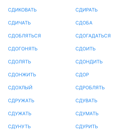
СДИКОВАТЬ
СДИРАТЬ
СДИЧАТЬ
СДОБА
СДОБЛЯТЬСЯ
СДОГАДАТЬСЯ
СДОГОНЯТЬ
СДОИТЬ
СДОЛЯТЬ
СДОНДИТЬ
СДОНЖИТЬ
СДОР
СДОХЛЫЙ
СДРОБЛЯТЬ
СДРУЖАТЬ
СДУВАТЬ
СДУЖАТЬ
СДУМАТЬ
СДУНУТЬ
СДУРИТЬ