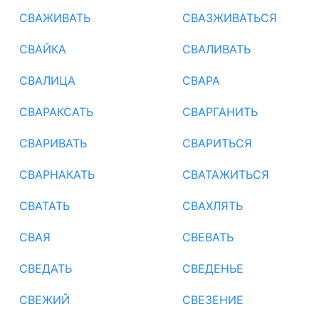
СВАЖИВАТЬ
СВАЗЖИВАТЬСЯ
СВАЙКА
СВАЛИВАТЬ
СВАЛИЦА
СВАРА
СВАРАКСАТЬ
СВАРГАНИТЬ
СВАРИВАТЬ
СВАРИТЬСЯ
СВАРНАКАТЬ
СВАТАЖИТЬСЯ
СВАТАТЬ
СВАХЛЯТЬ
СВАЯ
СВЕВАТЬ
СВЕДАТЬ
СВЕДЕНЬЕ
СВЕЖИЙ
СВЕЗЕНИЕ