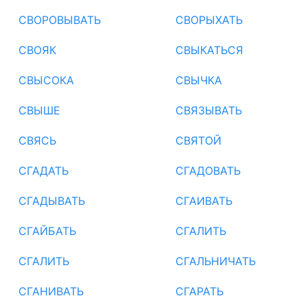
СВОРОВЫВАТЬ
СВОРЫХАТЬ
СВОЯК
СВЫКАТЬСЯ
СВЫСОКА
СВЫЧКА
СВЫШЕ
СВЯЗЫВАТЬ
СВЯСЬ
СВЯТОЙ
СГАДАТЬ
СГАДОВАТЬ
СГАДЫВАТЬ
СГАИВАТЬ
СГАЙБАТЬ
СГАЛИТЬ
СГАЛИТЬ
СГАЛЬНИЧАТЬ
СГАНИВАТЬ
СГАРАТЬ