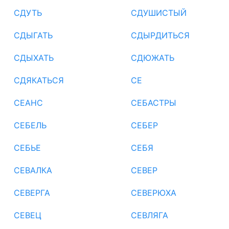
СДУТЬ
СДУШИСТЫЙ
СДЫГАТЬ
СДЫРДИТЬСЯ
СДЫХАТЬ
СДЮЖАТЬ
СДЯКАТЬСЯ
СЕ
СЕАНС
СЕБАСТРЫ
СЕБЕЛЬ
СЕБЕР
СЕБЬЕ
СЕБЯ
СЕВАЛКА
СЕВЕР
СЕВЕРГА
СЕВЕРЮХА
СЕВЕЦ
СЕВЛЯГА