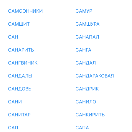
САМСОНЧИКИ
САМУР
САМШИТ
САМШУРА
САН
САНАПАЛ
САНАРИТЬ
САНГА
САНГВИНИК
САНДАЛ
САНДАЛЫ
САНДАРАКОВАЯ
САНДОВЬ
САНДРИК
САНИ
САНИЛО
САНИТАР
САНКИРИТЬ
САП
САПА