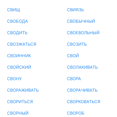
СВИЩ
СВИЯЗЬ
СВОБОДА
СВОБЫЧНЫЙ
СВОДИТЬ
СВОЕВОЛЬНЫЙ
СВОЗЖАТЬСЯ
СВОЗИТЬ
СВОИННИК
СВОЙ
СВОЙСКИЙ
СВОЛАКИВАТЬ
СВОНУ
СВОРА
СВОРАЖИВАТЬ
СВОРАЧИВАТЬ
СВОРИТЬСЯ
СВОРКОВАТЬСЯ
СВОРНЫЙ
СВОРОБ