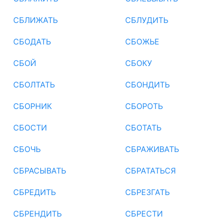
СБЛИЖАТЬ
СБЛУДИТЬ
СБОДАТЬ
СБОЖЬЕ
СБОЙ
СБОКУ
СБОЛТАТЬ
СБОНДИТЬ
СБОРНИК
СБОРОТЬ
СБОСТИ
СБОТАТЬ
СБОЧЬ
СБРАЖИВАТЬ
СБРАСЫВАТЬ
СБРАТАТЬСЯ
СБРЕДИТЬ
СБРЕЗГАТЬ
СБРЕНДИТЬ
СБРЕСТИ