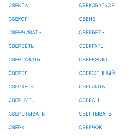
СВЕКЛА
СВЕКОВАТЬСЯ
СВЕКОР
СВЕНЕ
СВЕНЧИВАТЬ
СВЕРБЕТЬ
СВЕРБЕТЬ
СВЕРГАТЬ
СВЕРГУЗИТЬ
СВЕРЕЖИЙ
СВЕРЕЛ
СВЕРЖЕННЫЙ
СВЕРКАТЬ
СВЕРЛИТЬ
СВЕРНУТЬ
СВЕРОН
СВЕРСТЫВАТЬ
СВЕРТЫВАТЬ
СВЕРХ
СВЕРЧОК