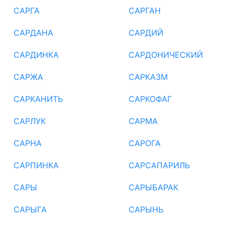
САРГА
САРГАН
САРДАНА
САРДИЙ
САРДИНКА
САРДОНИЧЕСКИЙ
САРЖА
САРКАЗМ
САРКАНИТЬ
САРКОФАГ
САРЛУК
САРМА
САРНА
САРОГА
САРПИНКА
САРСАПАРИЛЬ
САРЫ
САРЫБАРАК
САРЫГА
САРЫНЬ