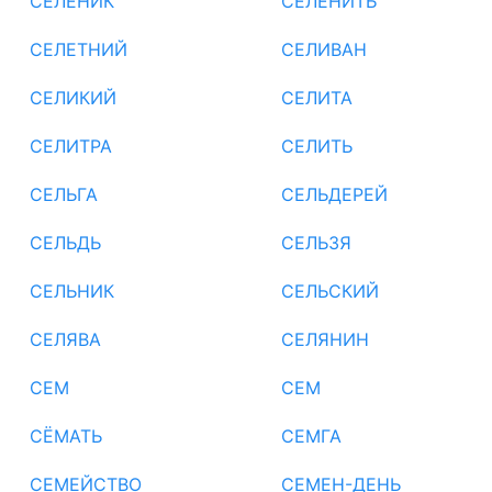
СЕЛЕНИК
СЕЛЕНИТЬ
СЕЛЕТНИЙ
СЕЛИВАН
СЕЛИКИЙ
СЕЛИТА
СЕЛИТРА
СЕЛИТЬ
СЕЛЬГА
СЕЛЬДЕРЕЙ
СЕЛЬДЬ
СЕЛЬЗЯ
СЕЛЬНИК
СЕЛЬСКИЙ
СЕЛЯВА
СЕЛЯНИН
СЕМ
СЕМ
СЁМАТЬ
СЕМГА
СЕМЕЙСТВО
СЕМЕН-ДЕНЬ