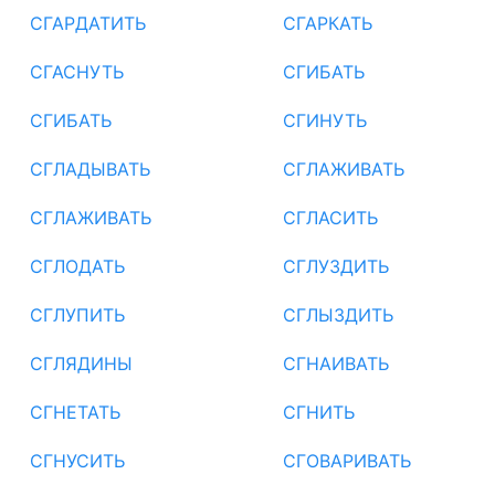
СГАРДАТИТЬ
СГАРКАТЬ
СГАСНУТЬ
СГИБАТЬ
СГИБАТЬ
СГИНУТЬ
СГЛАДЫВАТЬ
СГЛАЖИВАТЬ
СГЛАЖИВАТЬ
СГЛАСИТЬ
СГЛОДАТЬ
СГЛУЗДИТЬ
СГЛУПИТЬ
СГЛЫЗДИТЬ
СГЛЯДИНЫ
СГНАИВАТЬ
СГНЕТАТЬ
СГНИТЬ
СГНУСИТЬ
СГОВАРИВАТЬ