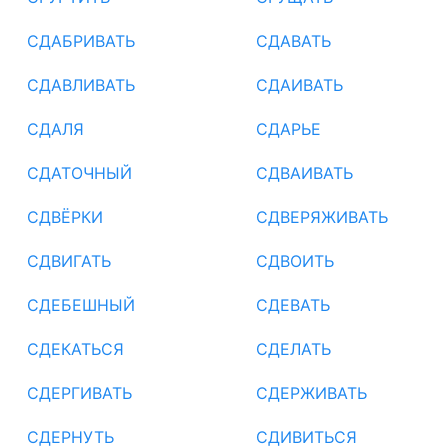
СДАБРИВАТЬ
СДАВАТЬ
СДАВЛИВАТЬ
СДАИВАТЬ
СДАЛЯ
СДАРЬЕ
СДАТОЧНЫЙ
СДВАИВАТЬ
СДВЁРКИ
СДВЕРЯЖИВАТЬ
СДВИГАТЬ
СДВОИТЬ
СДЕБЕШНЫЙ
СДЕВАТЬ
СДЕКАТЬСЯ
СДЕЛАТЬ
СДЕРГИВАТЬ
СДЕРЖИВАТЬ
СДЕРНУТЬ
СДИВИТЬСЯ