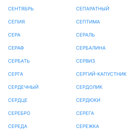
СЕНТЯБРЬ
СЕПАРАТНЫЙ
СЕПИЯ
СЕПТИМА
СЕРА
СЕРАЛЬ
СЕРАФ
СЕРБАЛИНА
СЕРБАТЬ
СЕРВИЗ
СЕРГА
СЕРГИЙ-КАПУСТНИК
СЕРДЕЧНЫЙ
СЕРДОЛИК
СЕРДЦЕ
СЕРДЮКИ
СЕРЕБРО
СЕРЕГА
СЕРЕДА
СЕРЕЖКА