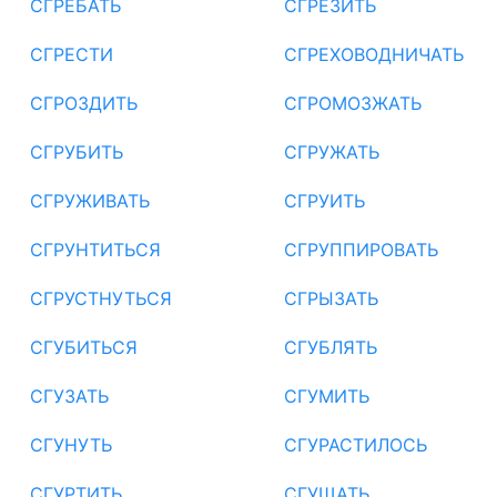
СГРЕБАТЬ
СГРЕЗИТЬ
СГРЕСТИ
СГРЕХОВОДНИЧАТЬ
СГРОЗДИТЬ
СГРОМОЗЖАТЬ
СГРУБИТЬ
СГРУЖАТЬ
СГРУЖИВАТЬ
СГРУИТЬ
СГРУНТИТЬСЯ
СГРУППИРОВАТЬ
СГРУСТНУТЬСЯ
СГРЫЗАТЬ
СГУБИТЬСЯ
СГУБЛЯТЬ
СГУЗАТЬ
СГУМИТЬ
СГУНУТЬ
СГУРАСТИЛОСЬ
СГУРТИТЬ
СГУЩАТЬ