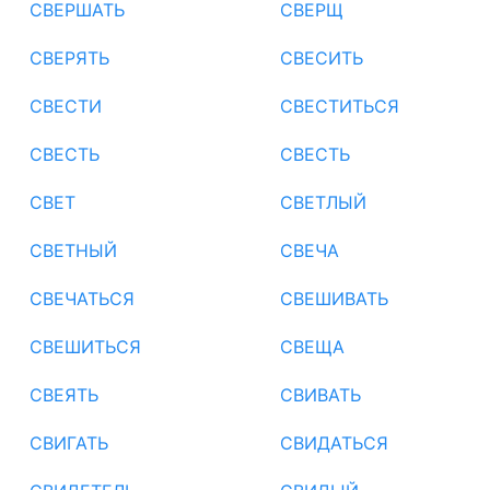
СВЕРШАТЬ
СВЕРЩ
СВЕРЯТЬ
СВЕСИТЬ
СВЕСТИ
СВЕСТИТЬСЯ
СВЕСТЬ
СВЕСТЬ
СВЕТ
СВЕТЛЫЙ
СВЕТНЫЙ
СВЕЧА
СВЕЧАТЬСЯ
СВЕШИВАТЬ
СВЕШИТЬСЯ
СВЕЩА
СВЕЯТЬ
СВИВАТЬ
СВИГАТЬ
СВИДАТЬСЯ