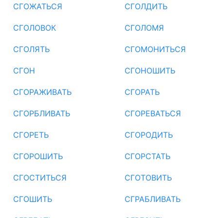
СГОЖАТЬСЯ
СГОЛДИТЬ
СГОЛОВОК
СГОЛОМЯ
СГОЛЯТЬ
СГОМОНИТЬСЯ
СГОН
СГОНОШИТЬ
СГОРАЖИВАТЬ
СГОРАТЬ
СГОРБЛИВАТЬ
СГОРЕВАТЬСЯ
СГОРЕТЬ
СГОРОДИТЬ
СГОРОШИТЬ
СГОРСТАТЬ
СГОСТИТЬСЯ
СГОТОВИТЬ
СГОШИТЬ
СГРАБЛИВАТЬ