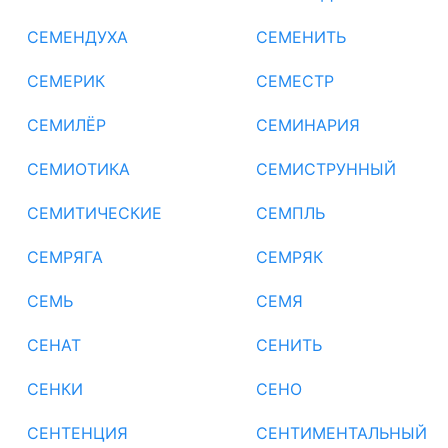
СЕМЕНДУХА
СЕМЕНИТЬ
СЕМЕРИК
СЕМЕСТР
СЕМИЛЁР
СЕМИНАРИЯ
СЕМИОТИКА
СЕМИСТРУННЫЙ
СЕМИТИЧЕСКИЕ
СЕМПЛЬ
СЕМРЯГА
СЕМРЯК
СЕМЬ
СЕМЯ
СЕНАТ
СЕНИТЬ
СЕНКИ
СЕНО
СЕНТЕНЦИЯ
СЕНТИМЕНТАЛЬНЫЙ