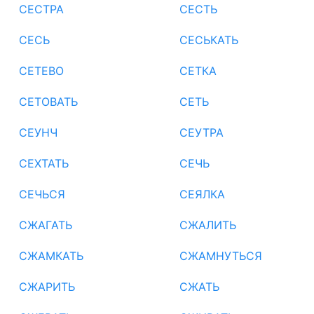
СЕСТРА
СЕСТЬ
СЕСЬ
СЕСЬКАТЬ
СЕТЕВО
СЕТКА
СЕТОВАТЬ
СЕТЬ
СЕУНЧ
СЕУТРА
СЕХТАТЬ
СЕЧЬ
СЕЧЬСЯ
СЕЯЛКА
СЖАГАТЬ
СЖАЛИТЬ
СЖАМКАТЬ
СЖАМНУТЬСЯ
СЖАРИТЬ
СЖАТЬ