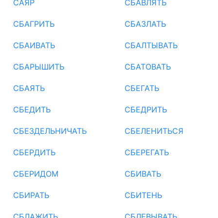
САЯР
СБАВЛЯТЬ
СБАГРИТЬ
СБАЗЛАТЬ
СБАИВАТЬ
СБАЛТЫВАТЬ
СБАРЫШИТЬ
СБАТОВАТЬ
СБАЯТЬ
СБЕГАТЬ
СБЕДИТЬ
СБЕДРИТЬ
СБЕЗДЕЛЬНИЧАТЬ
СБЕЛЕНИТЬСЯ
СБЕРДИТЬ
СБЕРЕГАТЬ
СБЕРИДОМ
СБИВАТЬ
СБИРАТЬ
СБИТЕНЬ
СБЛАЖИТЬ
СБЛЕВЫВАТЬ