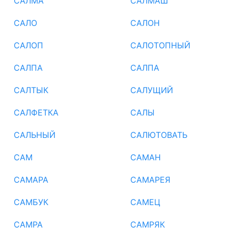
САЛМА
САЛМАШ
САЛО
САЛОН
САЛОП
САЛОТОПНЫЙ
САЛПА
САЛПА
САЛТЫК
САЛУЩИЙ
САЛФЕТКА
САЛЫ
САЛЬНЫЙ
САЛЮТОВАТЬ
САМ
САМАН
САМАРА
САМАРЕЯ
САМБУК
САМЕЦ
САМРА
САМРЯК