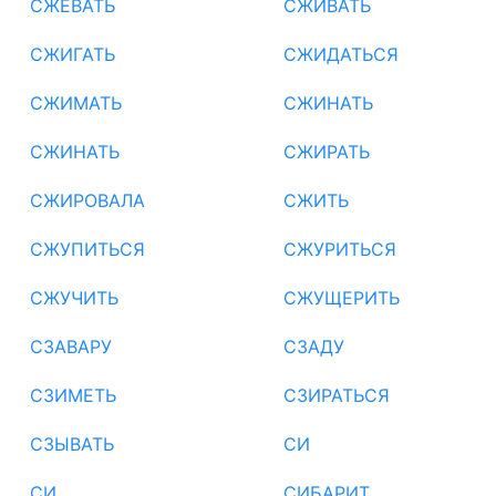
СЖЕВАТЬ
СЖИВАТЬ
СЖИГАТЬ
СЖИДАТЬСЯ
СЖИМАТЬ
СЖИНАТЬ
СЖИНАТЬ
СЖИРАТЬ
СЖИРОВАЛА
СЖИТЬ
СЖУПИТЬСЯ
СЖУРИТЬСЯ
СЖУЧИТЬ
СЖУЩЕРИТЬ
СЗАВАРУ
СЗАДУ
СЗИМЕТЬ
СЗИРАТЬСЯ
СЗЫВАТЬ
СИ
СИ
СИБАРИТ