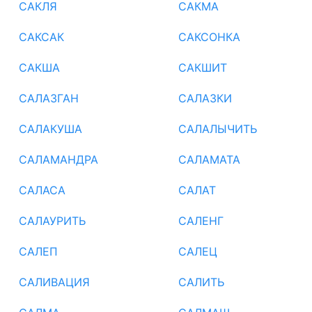
САКЛЯ
САКМА
САКСАК
САКСОНКА
САКША
САКШИТ
САЛАЗГАН
САЛАЗКИ
САЛАКУША
САЛАЛЫЧИТЬ
САЛАМАНДРА
САЛАМАТА
САЛАСА
САЛАТ
САЛАУРИТЬ
САЛЕНГ
САЛЕП
САЛЕЦ
САЛИВАЦИЯ
САЛИТЬ