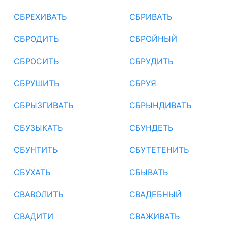
СБРЕХИВАТЬ
СБРИВАТЬ
СБРОДИТЬ
СБРОЙНЫЙ
СБРОСИТЬ
СБРУДИТЬ
СБРУШИТЬ
СБРУЯ
СБРЫЗГИВАТЬ
СБРЫНДИВАТЬ
СБУЗЫКАТЬ
СБУНДЕТЬ
СБУНТИТЬ
СБУТЕТЕНИТЬ
СБУХАТЬ
СБЫВАТЬ
СВАВОЛИТЬ
СВАДЕБНЫЙ
СВАДИТИ
СВАЖИВАТЬ