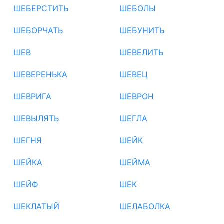
ШЕБЕРСТИТЬ
ШЕБОЛЫ
ШЕБОРЧАТЬ
ШЕБУНИТЬ
ШЕВ
ШЕВЕЛИТЬ
ШЕВЕРЕНЬКА
ШЕВЕЦ
ШЕВРИГА
ШЕВРОН
ШЕВЫЛЯТЬ
ШЕГЛА
ШЕГНЯ
ШЕЙК
ШЕЙКА
ШЕЙМА
ШЕЙФ
ШЕК
ШЕКЛАТЫЙ
ШЕЛАБОЛКА