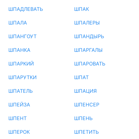
ШПАДЛЕВАТЬ
ШПАК
ШПАЛА
ШПАЛЕРЫ
ШПАНГОУТ
ШПАНДЫРЬ
ШПАНКА
ШПАРГАЛЫ
ШПАРКИЙ
ШПАРОВАТЬ
ШПАРУТКИ
ШПАТ
ШПАТЕЛЬ
ШПАЦИЯ
ШПЕЙЗА
ШПЕНСЕР
ШПЕНТ
ШПЕНЬ
ШПЕРОК
ШПЕТИТЬ