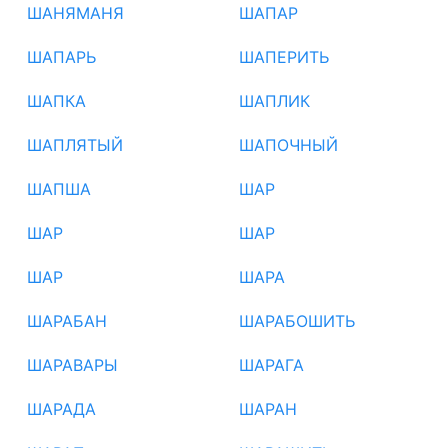
ШАНЯМАНЯ
ШАПАР
ШАПАРЬ
ШАПЕРИТЬ
ШАПКА
ШАПЛИК
ШАПЛЯТЫЙ
ШАПОЧНЫЙ
ШАПША
ШАР
ШАР
ШАР
ШАР
ШАРА
ШАРАБАН
ШАРАБОШИТЬ
ШАРАВАРЫ
ШАРАГА
ШАРАДА
ШАРАН