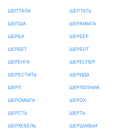
ШЕПТАЛА
ШЕПТАТЬ
ШЕПША
ШЕРАМЫГА
ШЕРБА
ШЕРБЕР
ШЕРБЕТ
ШЕРБОТ
ШЕРЕНГА
ШЕРЕСПЕР
ШЕРЕСТИТЬ
ШЕРИДА
ШЕРЛ
ШЕРЛОПНИК
ШЕРОМЫГА
ШЕРОХ
ШЕРСТЬ
ШЕРТЬ
ШЕРХЕБЕЛЬ
ШЕРШАВЫИ