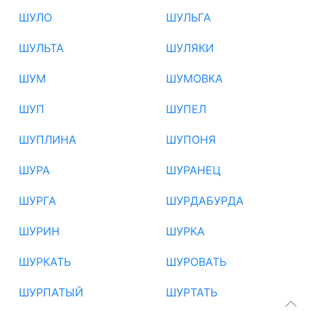
ШУЛО
ШУЛЬГА
ШУЛЬТА
ШУЛЯКИ
ШУМ
ШУМОВКА
ШУП
ШУПЕЛ
ШУПЛИНА
ШУПОНЯ
ШУРА
ШУРАНЕЦ
ШУРГА
ШУРДАБУРДА
ШУРИН
ШУРКА
ШУРКАТЬ
ШУРОВАТЬ
ШУРПАТЫЙ
ШУРТАТЬ