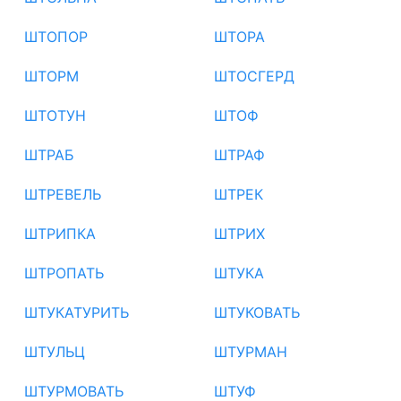
ШТОПОР
ШТОРА
ШТОРМ
ШТОСГЕРД
ШТОТУН
ШТОФ
ШТРАБ
ШТРАФ
ШТРЕВЕЛЬ
ШТРЕК
ШТРИПКА
ШТРИХ
ШТРОПАТЬ
ШТУКА
ШТУКАТУРИТЬ
ШТУКОВАТЬ
ШТУЛЬЦ
ШТУРМАН
ШТУРМОВАТЬ
ШТУФ