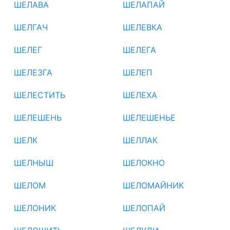
ШЕЛАВА
ШЕЛАПАЙ
ШЕЛГАЧ
ШЕЛЕВКА
ШЕЛЕГ
ШЕЛЕГА
ШЕЛЕЗГА
ШЕЛЕП
ШЕЛЕСТИТЬ
ШЕЛЕХА
ШЕЛЕШЕНЬ
ШЕЛЕШЕНЬЕ
ШЕЛК
ШЕЛЛАК
ШЕЛНЫШ
ШЕЛОКНО
ШЕЛОМ
ШЕЛОМАЙНИК
ШЕЛОНИК
ШЕЛОПАЙ