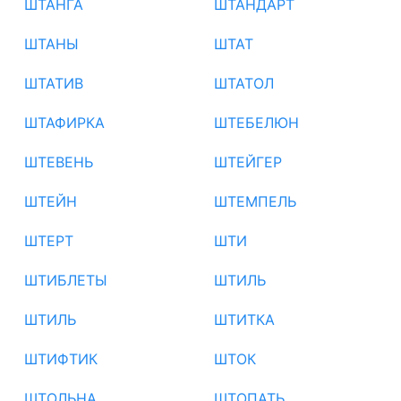
ШТАНГА
ШТАНДАРТ
ШТАНЫ
ШТАТ
ШТАТИВ
ШТАТОЛ
ШТАФИРКА
ШТЕБЕЛЮН
ШТЕВЕНЬ
ШТЕЙГЕР
ШТЕЙН
ШТЕМПЕЛЬ
ШТЕРТ
ШТИ
ШТИБЛЕТЫ
ШТИЛЬ
ШТИЛЬ
ШТИТКА
ШТИФТИК
ШТОК
ШТОЛЬНА
ШТОПАТЬ