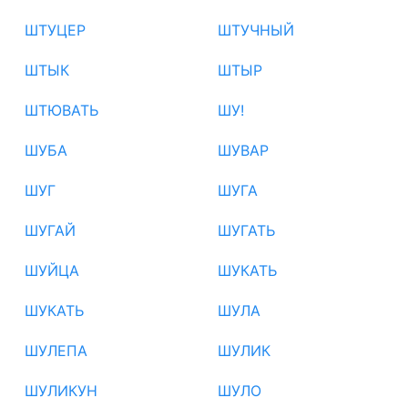
ШТУЦЕР
ШТУЧНЫЙ
ШТЫК
ШТЫР
ШТЮВАТЬ
ШУ!
ШУБА
ШУВАР
ШУГ
ШУГА
ШУГАЙ
ШУГАТЬ
ШУЙЦА
ШУКАТЬ
ШУКАТЬ
ШУЛА
ШУЛЕПА
ШУЛИК
ШУЛИКУН
ШУЛО