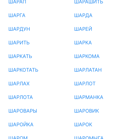
ШАРАП
ШАРАШИТЬ
ШАРГА
ШАРДА
ШАРДУН
ШАРЕЙ
ШАРИТЬ
ШАРКА
ШАРКАТЬ
ШАРКОМА
ШАРКОТАТЬ
ШАРЛАТАН
ШАРЛАХ
ШАРЛОТ
ШАРЛОТА
ШАРМАНКА
ШАРОВАРЫ
ШАРОВИК
ШАРОЙКА
ШАРОК
ШАРОМ
ШАРОМЫГА