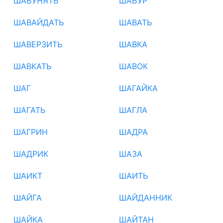
ШАБУНЯТЬ
ШАБУР
ШАВАЙДАТЬ
ШАВАТЬ
ШАВЕРЗИТЬ
ШАВКА
ШАВКАТЬ
ШАВОК
ШАГ
ШАГАЙКА
ШАГАТЬ
ШАГЛА
ШАГРИН
ШАДРА
ШАДРИК
ШАЗА
ШАИКТ
ШАИТЬ
ШАЙГА
ШАЙДАННИК
ШАЙКА
ШАЙТАН