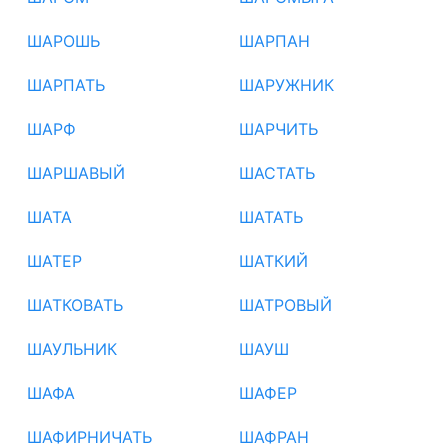
ШАРОШЬ
ШАРПАН
ШАРПАТЬ
ШАРУЖНИК
ШАРФ
ШАРЧИТЬ
ШАРШАВЫЙ
ШАСТАТЬ
ШАТА
ШАТАТЬ
ШАТЕР
ШАТКИЙ
ШАТКОВАТЬ
ШАТРОВЫЙ
ШАУЛЬНИК
ШАУШ
ШАФА
ШАФЕР
ШАФИРНИЧАТЬ
ШАФРАН