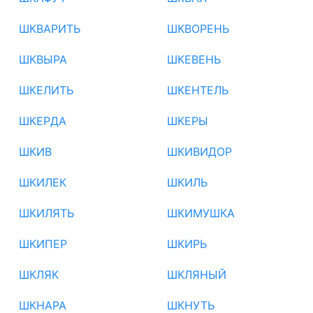
ШКВАРИТЬ
ШКВОРЕНЬ
ШКВЫРА
ШКЕВЕНЬ
ШКЕЛИТЬ
ШКЕНТЕЛЬ
ШКЕРДА
ШКЕРЫ
ШКИВ
ШКИВИДОР
ШКИЛЕК
ШКИЛЬ
ШКИЛЯТЬ
ШКИМУШКА
ШКИПЕР
ШКИРЬ
ШКЛЯК
ШКЛЯНЫЙ
ШКНАРА
ШКНУТЬ