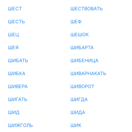
ШЕСТ
ШЕСТВОВАТЬ
ШЕСТЬ
ШЕФ
ШЕЦ
ШЕШОК
ШЕЯ
ШИБАРТА
ШИБАТЬ
ШИБЕНИЦА
ШИБКА
ШИВАРНАКАТЬ
ШИВЕРА
ШИВОРОТ
ШИГАТЬ
ШИГДА
ШИД
ШИДА
ШИЖГОЛЬ
ШИК