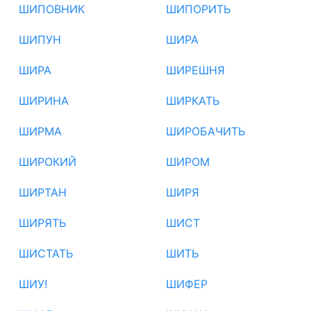
ШИПОВНИК
ШИПОРИТЬ
ШИПУН
ШИРА
ШИРА
ШИРЕШНЯ
ШИРИНА
ШИРКАТЬ
ШИРМА
ШИРОБАЧИТЬ
ШИРОКИЙ
ШИРОМ
ШИРТАН
ШИРЯ
ШИРЯТЬ
ШИСТ
ШИСТАТЬ
ШИТЬ
ШИУ!
ШИФЕР