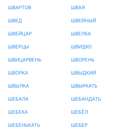
ШВАРТОВ
ШВАЯ
ШВЕД
ШВЕЙНЫЙ
ШВЕЙЦАР
ШВЕЛКА
ШВЕРЦЫ
ШВИДКО
ШВИЦАРВЕНЬ
ШВОРЕНЬ
ШВОРКА
ШВЫДКИЙ
ШВЫЛКА
ШВЫРКАТЬ
ШЕБАЛА
ШЕБАНДАТЬ
ШЕБЕКА
ШЕБЁЛ
ШЕБЕНЬКАТЬ
ШЕБЕР