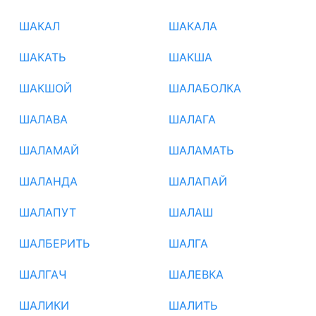
ШАКАЛ
ШАКАЛА
ШАКАТЬ
ШАКША
ШАКШОЙ
ШАЛАБОЛКА
ШАЛАВА
ШАЛАГА
ШАЛАМАЙ
ШАЛАМАТЬ
ШАЛАНДА
ШАЛАПАЙ
ШАЛАПУТ
ШАЛАШ
ШАЛБЕРИТЬ
ШАЛГА
ШАЛГАЧ
ШАЛЕВКА
ШАЛИКИ
ШАЛИТЬ