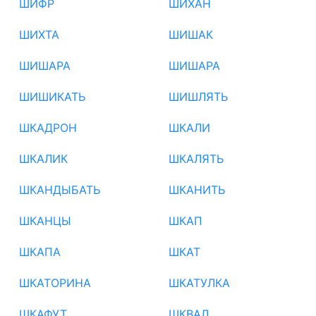
ШИФР
ШИХАН
ШИХТА
ШИШАК
ШИШАРА
ШИШАРА
ШИШИКАТЬ
ШИШЛЯТЬ
ШКАДРОН
ШКАЛИ
ШКАЛИК
ШКАЛЯТЬ
ШКАНДЫБАТЬ
ШКАНИТЬ
ШКАНЦЫ
ШКАП
ШКАПА
ШКАТ
ШКАТОРИНА
ШКАТУЛКА
ШКАФУТ
ШКВАЛ