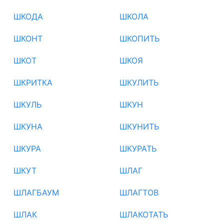
ШКОДА
ШКОЛА
ШКОНТ
ШКОПИТЬ
ШКОТ
ШКОЯ
ШКРИТКА
ШКУЛИТЬ
ШКУЛЬ
ШКУН
ШКУНА
ШКУНИТЬ
ШКУРА
ШКУРАТЬ
ШКУТ
ШЛАГ
ШЛАГБАУМ
ШЛАГТОВ
ШЛАК
ШЛАКОТАТЬ