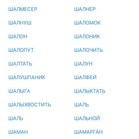
ШАЛМЕСЕР
ШАЛНЕР
ШАЛНУШ
ШАЛОМОК
ШАЛОН
ШАЛОНИК
ШАЛОПУТ
ШАЛОЧИТЬ
ШАЛТАТЬ
ШАЛУН
ШАЛУШПАНИК
ШАЛФЕЙ
ШАЛЫГА
ШАЛЫКТАТЬ
ШАЛЫХВОСТИТЬ
ШАЛЬ
ШАЛЬ
ШАЛЬНОЙ
ШАМАН
ШАМАРГАН