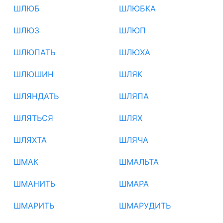
ШЛЮБ
ШЛЮБКА
ШЛЮЗ
ШЛЮП
ШЛЮПАТЬ
ШЛЮХА
ШЛЮШИН
ШЛЯК
ШЛЯНДАТЬ
ШЛЯПА
ШЛЯТЬСЯ
ШЛЯХ
ШЛЯХТА
ШЛЯЧА
ШМАК
ШМАЛЬТА
ШМАНИТЬ
ШМАРА
ШМАРИТЬ
ШМАРУДИТЬ