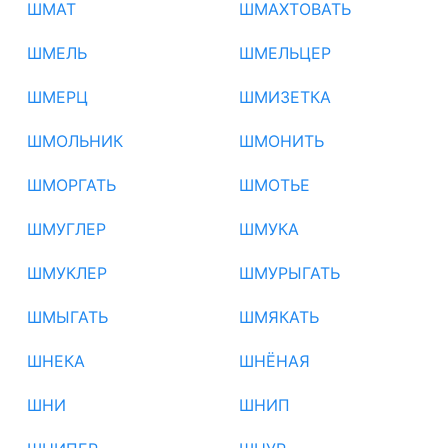
ШМАТ
ШМАХТОВАТЬ
ШМЕЛЬ
ШМЕЛЬЦЕР
ШМЕРЦ
ШМИЗЕТКА
ШМОЛЬНИК
ШМОНИТЬ
ШМОРГАТЬ
ШМОТЬЕ
ШМУГЛЕР
ШМУКА
ШМУКЛЕР
ШМУРЫГАТЬ
ШМЫГАТЬ
ШМЯКАТЬ
ШНЕКА
ШНЁНАЯ
ШНИ
ШНИП