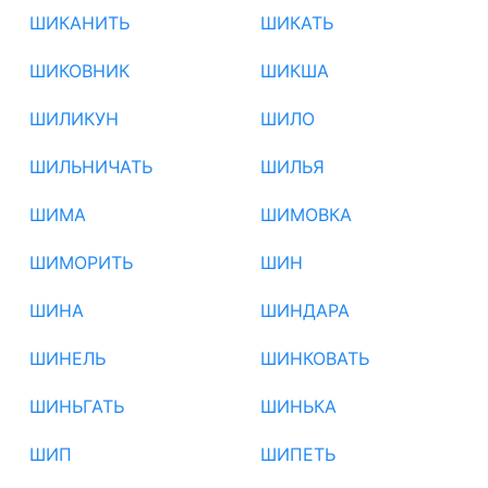
ШИКАНИТЬ
ШИКАТЬ
ШИКОВНИК
ШИКША
ШИЛИКУН
ШИЛО
ШИЛЬНИЧАТЬ
ШИЛЬЯ
ШИМА
ШИМОВКА
ШИМОРИТЬ
ШИН
ШИНА
ШИНДАРА
ШИНЕЛЬ
ШИНКОВАТЬ
ШИНЬГАТЬ
ШИНЬКА
ШИП
ШИПЕТЬ