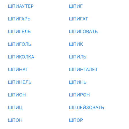
ШПИАУТЕР
ШПИГ
ШПИГАРЬ
ШПИГАТ
ШПИГЕЛЬ
ШПИГОВАТЬ
ШПИГОЛЬ
ШПИК
ШПИКОЛКА
ШПИЛЬ
ШПИНАТ
ШПИНГАЛЕТ
ШПИНЕЛЬ
ШПИНЬ
ШПИОН
ШПИРОН
ШПИЦ
ШПЛЕЙЗОВАТЬ
ШПОН
ШПОР