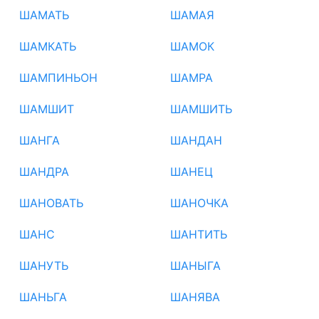
ШАМАТЬ
ШАМАЯ
ШАМКАТЬ
ШАМОК
ШАМПИНЬОН
ШАМРА
ШАМШИТ
ШАМШИТЬ
ШАНГА
ШАНДАН
ШАНДРА
ШАНЕЦ
ШАНОВАТЬ
ШАНОЧКА
ШАНС
ШАНТИТЬ
ШАНУТЬ
ШАНЫГА
ШАНЬГА
ШАНЯВА