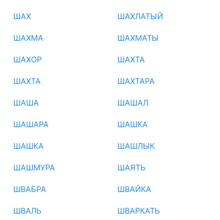
ШАХ
ШАХЛАТЫЙ
ШАХМА
ШАХМАТЫ
ШАХОР
ШАХТА
ШАХТА
ШАХТАРА
ШАША
ШАШАЛ
ШАШАРА
ШАШКА
ШАШКА
ШАШЛЫК
ШАШМУРА
ШАЯТЬ
ШВАБРА
ШВАЙКА
ШВАЛЬ
ШВАРКАТЬ