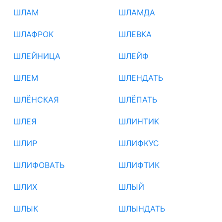
ШЛАМ
ШЛАМДА
ШЛАФРОК
ШЛЕВКА
ШЛЕЙНИЦА
ШЛЕЙФ
ШЛЕМ
ШЛЕНДАТЬ
ШЛЁНСКАЯ
ШЛЁПАТЬ
ШЛЕЯ
ШЛИНТИК
ШЛИР
ШЛИФКУС
ШЛИФОВАТЬ
ШЛИФТИК
ШЛИХ
ШЛЫЙ
ШЛЫК
ШЛЫНДАТЬ