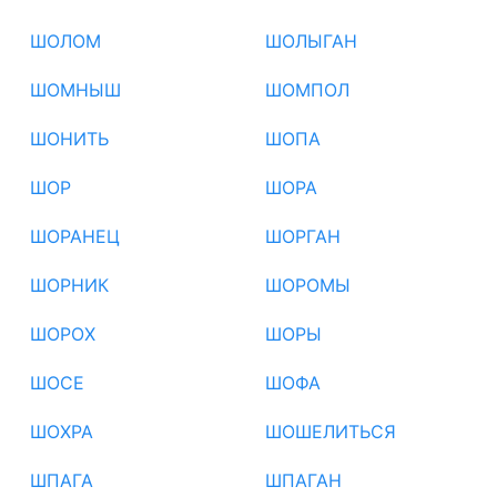
ШОЛОМ
ШОЛЫГАН
ШОМНЫШ
ШОМПОЛ
ШОНИТЬ
ШОПА
ШОР
ШОРА
ШОРАНЕЦ
ШОРГАН
ШОРНИК
ШОРОМЫ
ШОРОХ
ШОРЫ
ШОСЕ
ШОФА
ШОХРА
ШОШЕЛИТЬСЯ
ШПАГА
ШПАГАН