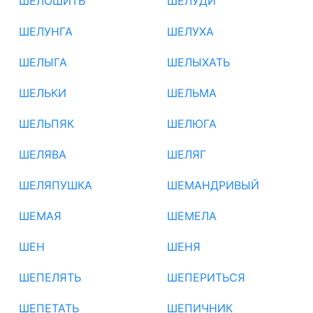
ШЕЛОШИТЬ
ШЕЛУДИ
ШЕЛУНГА
ШЕЛУХА
ШЕЛЫГА
ШЕЛЫХАТЬ
ШЕЛЬКИ
ШЕЛЬМА
ШЕЛЬПЯК
ШЕЛЮГА
ШЕЛЯВА
ШЕЛЯГ
ШЕЛЯПУШКА
ШЕМАНДРИВЫЙ
ШЕМАЯ
ШЕМЕЛА
ШЕН
ШЕНЯ
ШЕПЕЛЯТЬ
ШЕПЕРИТЬСЯ
ШЕПЕТАТЬ
ШЕПИЧНИК